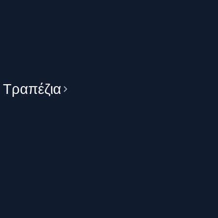
 Τραπέζια