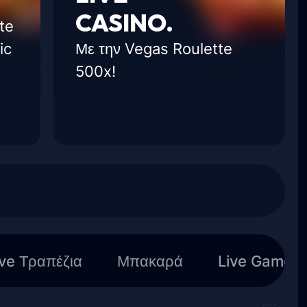
CASINO.
te
ic
Με την Vegas Roulette
500x!
ve Τραπέζια
Μπακαρά
Live Game 