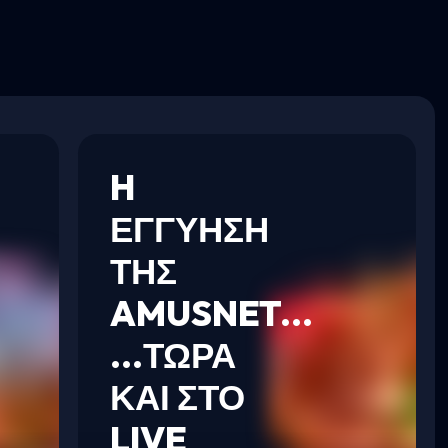
H
ΕΓΓΥΗΣΗ
ΤΗΣ
AMUSNET...
...ΤΩΡΑ
ΚΑΙ ΣΤΟ
LIVE