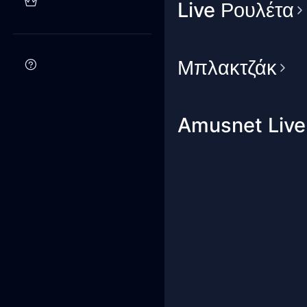
Live Ρουλέτα
Μπλακτζάκ
Amusnet Live